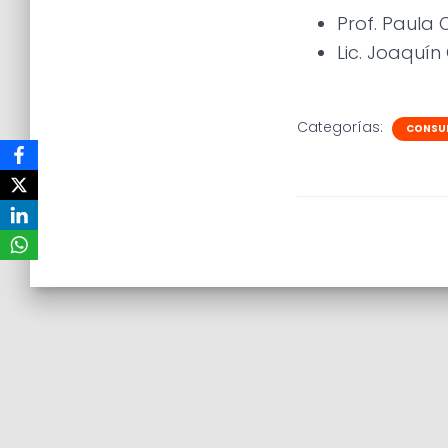
Prof. Paula 
Lic. Joaquín 
Categorías:
CONSUL