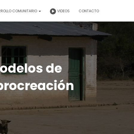
RROLLO COMUNITARIO
VIDEOS
CONTACTO
odelos de
 procreación