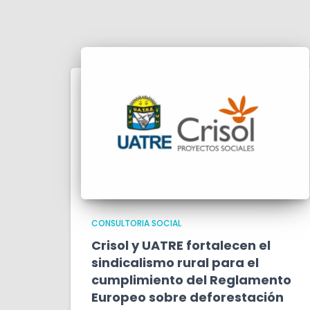
CONSULTORIA SOCIAL
Crisol y UATRE fortalecen el
sindicalismo rural para el
cumplimiento del Reglamento
Europeo sobre deforestación