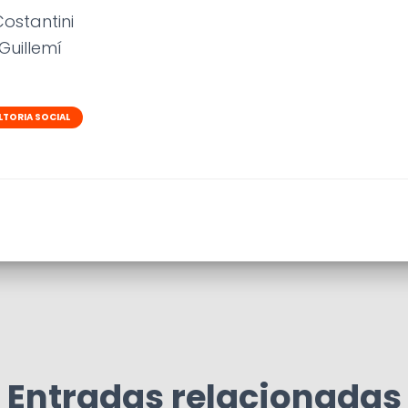
Costantini
Guillemí
TORIA SOCIAL
Entradas relacionadas