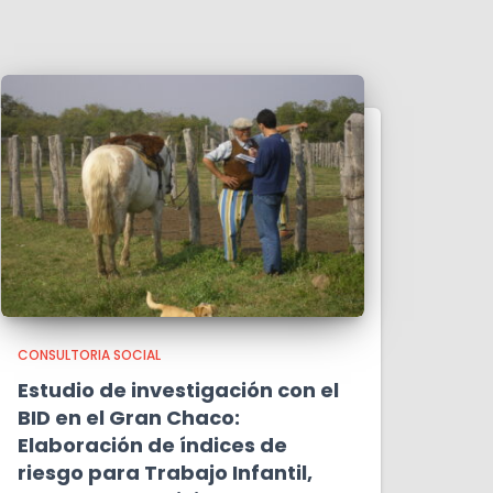
CONSULTORIA SOCIAL
Estudio de investigación con el
BID en el Gran Chaco:
Elaboración de índices de
riesgo para Trabajo Infantil,