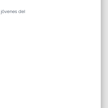
 jóvenes del