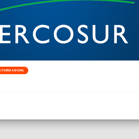
TORIA SOCIAL