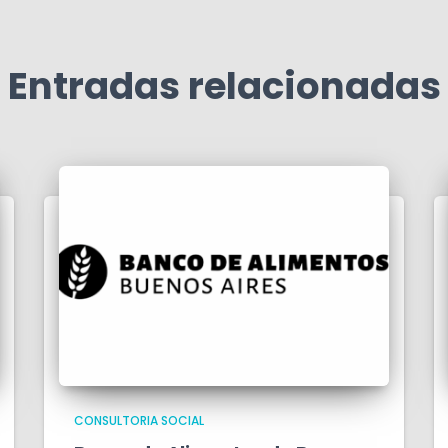
Entradas relacionadas
CONSULTORIA SOCIAL