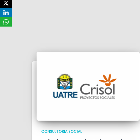
CONSULTORIA SOCIAL