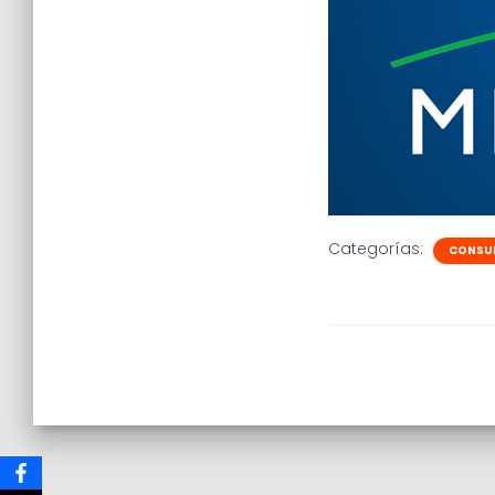
Categorías:
CONSUL