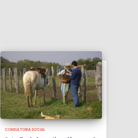
CONSULTORIA SOCIAL