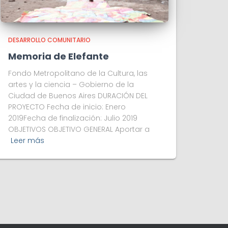
DESARROLLO COMUNITARIO
Memoria de Elefante
Fondo Metropolitano de la Cultura, las
artes y la ciencia – Gobierno de la
Ciudad de Buenos Aires DURACIÓN DEL
PROYECTO Fecha de inicio: Enero
2019Fecha de finalización: Julio 2019
OBJETIVOS OBJETIVO GENERAL Aportar a
Leer más