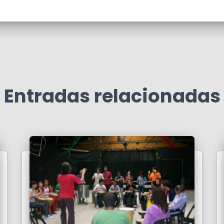
Entradas relacionadas