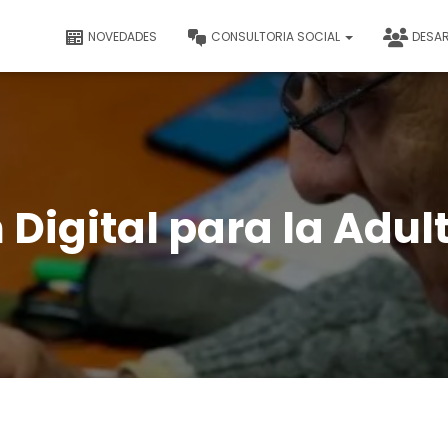
NOVEDADES
CONSULTORIA SOCIAL
DESA
Digital para la Adul