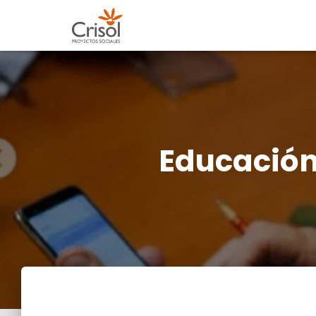
Educación 